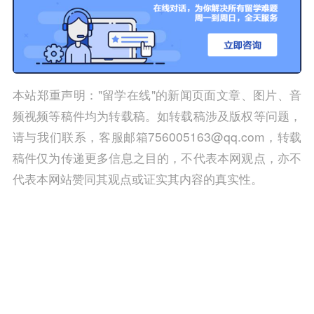
本站郑重声明："留学在线"的新闻页面文章、图片、音
频视频等稿件均为转载稿。如转载稿涉及版权等问题，
请与我们联系，客服邮箱756005163@qq.com，转载
稿件仅为传递更多信息之目的，不代表本网观点，亦不
代表本网站赞同其观点或证实其内容的真实性。