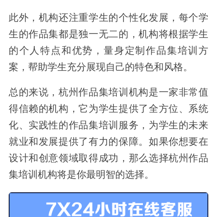
此外，机构还注重学生的个性化发展，每个学
生的作品集都是独一无二的，机构将根据学生
的个人特点和优势，量身定制作品集培训方
案，帮助学生充分展现自己的特色和风格。
总的来说，杭州作品集培训机构是一家非常值
得信赖的机构，它为学生提供了全方位、系统
化、实践性的作品集培训服务，为学生的未来
就业和发展提供了有力的保障。如果你想要在
设计和创意领域取得成功，那么选择杭州作品
集培训机构将是你最明智的选择。