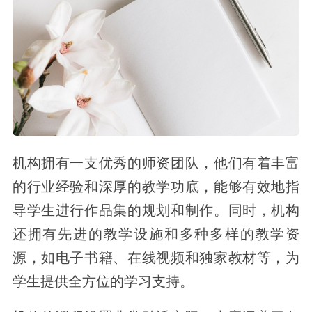
机构拥有一支优秀的师资团队，他们有着丰富
的行业经验和深厚的教学功底，能够有效地指
导学生进行作品集的规划和制作。同时，机构
还拥有先进的教学设施和多种多样的教学资
源，如电子书籍、在线视频和独家教材等，为
学生提供全方位的学习支持。