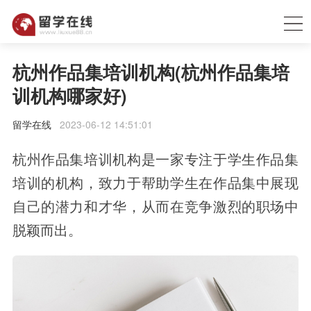
杭州作品集培训机构(杭州作品集培
训机构哪家好)
留学在线
2023-06-12 14:51:01
杭州作品集培训机构是一家专注于学生作品集
培训的机构，致力于帮助学生在作品集中展现
自己的潜力和才华，从而在竞争激烈的职场中
脱颖而出。