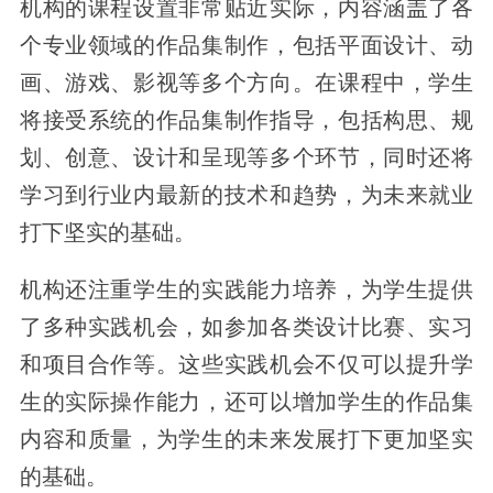
机构的课程设置非常贴近实际，内容涵盖了各
个专业领域的作品集制作，包括平面设计、动
画、游戏、影视等多个方向。在课程中，学生
将接受系统的作品集制作指导，包括构思、规
划、创意、设计和呈现等多个环节，同时还将
学习到行业内最新的技术和趋势，为未来就业
打下坚实的基础。
机构还注重学生的实践能力培养，为学生提供
了多种实践机会，如参加各类设计比赛、实习
和项目合作等。这些实践机会不仅可以提升学
生的实际操作能力，还可以增加学生的作品集
内容和质量，为学生的未来发展打下更加坚实
的基础。