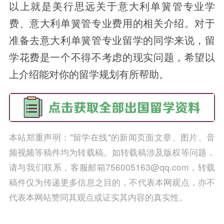
以上就是美行思远关于意大利单簧管专业学
费、意大利单簧管专业费用的相关介绍。对于
准备去意大利单簧管专业留学的同学来说，留
学花费是一个不得不考虑的现实问题，希望以
上介绍能对你的留学规划有所帮助。
本站郑重声明："留学在线"的新闻页面文章、图片、音
频视频等稿件均为转载稿。如转载稿涉及版权等问题，
请与我们联系，客服邮箱756005163@qq.com，转载
稿件仅为传递更多信息之目的，不代表本网观点，亦不
代表本网站赞同其观点或证实其内容的真实性。