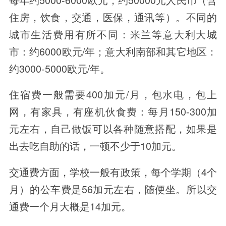
住房，饮食，交通，医保，通讯等）。不同的
城市生活费用有所不同：米兰等意大利大城
市：约6000欧元/年；意大利南部和其它地区：
约3000-5000欧元/年。
住宿费一般需要400加元/月，包水电，包上
网，有家具，有座机伙食费：每月150-300加
元左右，自己做饭可以各种随意搭配，如果是
出去吃自助的话，一顿不少于10加元。
交通费方面，学校一般有政策，每个学期（4个
月）的公车费是56加元左右，随便坐。所以交
通费一个月大概是14加元。