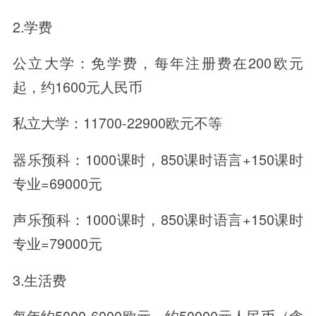
2.学费
公立大学：免学费，每年注册费在200欧元
起，约1600元人民币
私立大学：11700-22900欧元不等
器乐预科：1000课时，850课时语言+150课时
专业=69000元
声乐预科：1000课时，850课时语言+150课时
专业=79000元
3.生活费
每年约5000-6000欧元，约50000元人民币（含