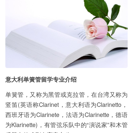
意大利单簧管留学专业介绍
单簧管，又称为黑管或克拉管，在台湾又称为
竖笛(英语称Clarinet，意大利语为Clarinetto，
西班牙语为Clarinete，法语为Clarinette，德语
为Klarinette)，有管弦乐队中的“演说家”和木管