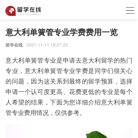
意大利单簧管专业学费费用一览
留学在线
2021-11-11 18:07:23
意大利单簧管专业是申请去意大利留学的热门
专业，意大利单簧管专业学费是同学们很关心
的问题，因为这关系到最终的留学预算，选择
申请一个认可度更高、花费更低的专业是每个
人希望的结果，下面为您详细介绍意大利单簧
管专业费用情况，仅供参考。