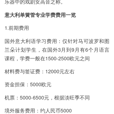
乐器中的戏剧女高音之称。
意大利单簧管专业学费费用一览
1.前期费用
国外意大利语学习费用：仅针对马可波罗和图
兰朵计划学生，在国外3月到9月有6个月语言
课程，学费一般在1500-2500欧元之间
材料费与签证费：12000元左右
资金担保：5000欧元
机票：5000-6500元，根据淡旺季不同
境外服务费用：约人民币5000