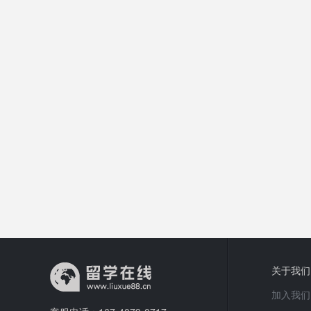
关于我们
加入我们