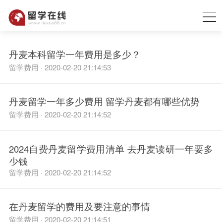
丹麦本科留学一年费用是多少？
留学费用 · 2020-02-20 21:14:53
丹麦留学一年多少费用 留学丹麦都有哪些优势
留学费用 · 2020-02-20 21:14:52
2024自费丹麦留学费用清单 去丹麦读研一年要多
少钱
留学费用 · 2020-02-20 21:14:52
在丹麦留学的费用及要注意的事情
留学费用 · 2020-02-20 21:14:51