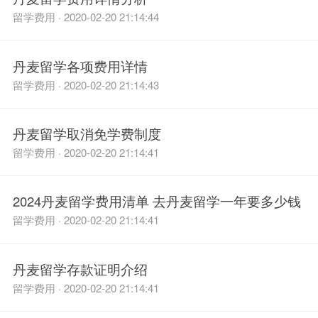
留学费用 · 2020-02-20 21:14:44
丹麦留学各项费用详情
留学费用 · 2020-02-20 21:14:43
丹麦留学取消免学费制度
留学费用 · 2020-02-20 21:14:41
2024丹麦留学费用清单 去丹麦留学一年要多少钱
留学费用 · 2020-02-20 21:14:41
丹麦留学存款证明介绍
留学费用 · 2020-02-20 21:14:41