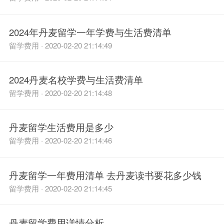
2024年丹麦留学一年学费与生活费清单
留学费用 · 2020-02-20 21:14:49
2024丹麦名校学费与生活费清单
留学费用 · 2020-02-20 21:14:48
丹麦留学生活费用是多少
留学费用 · 2020-02-20 21:14:46
丹麦留学一年费用清单 去丹麦读书要花多少钱
留学费用 · 2020-02-20 21:14:45
丹麦留学费用详情分析