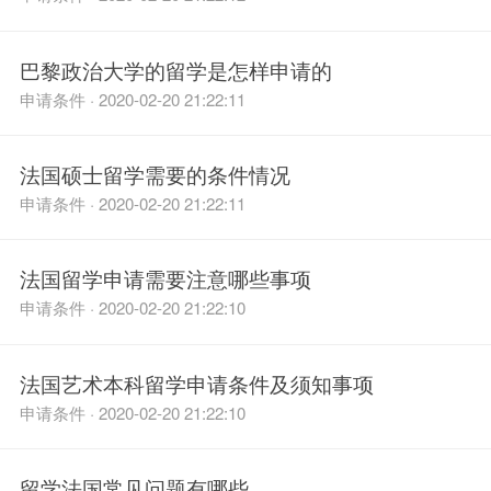
巴黎政治大学的留学是怎样申请的
申请条件 · 2020-02-20 21:22:11
法国硕士留学需要的条件情况
申请条件 · 2020-02-20 21:22:11
法国留学申请需要注意哪些事项
申请条件 · 2020-02-20 21:22:10
法国艺术本科留学申请条件及须知事项
申请条件 · 2020-02-20 21:22:10
留学法国常见问题有哪些