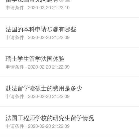
申请条件 · 2020-02-20 21:22:10
法国的本科申请步骤有哪些
申请条件 · 2020-02-20 21:22:09
瑞士学生留学法国体验
申请条件 · 2020-02-20 21:22:09
赴法留学读硕士的费用是多少
申请条件 · 2020-02-20 21:22:09
法国工程师学校的研究生留学情况
申请条件 · 2020-02-20 21:22:09