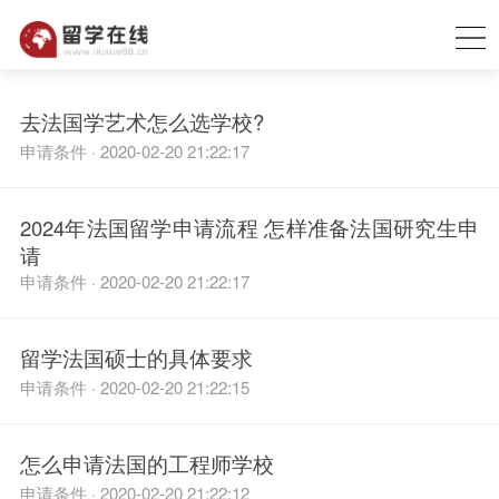
去法国学艺术怎么选学校?
申请条件 · 2020-02-20 21:22:17
2024年法国留学申请流程 怎样准备法国研究生申
请
申请条件 · 2020-02-20 21:22:17
留学法国硕士的具体要求
申请条件 · 2020-02-20 21:22:15
怎么申请法国的工程师学校
申请条件 · 2020-02-20 21:22:12