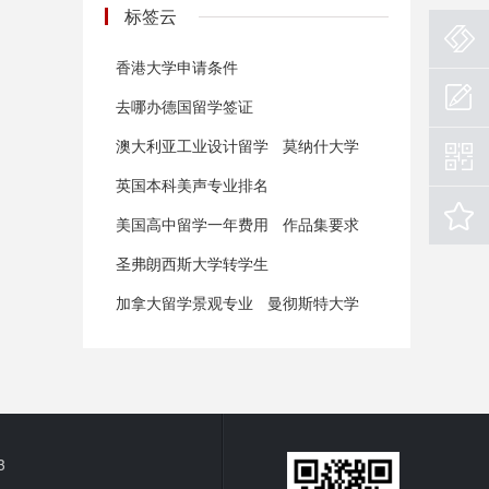
标签云
香港大学申请条件
去哪办德国留学签证
澳大利亚工业设计留学
莫纳什大学
英国本科美声专业排名
美国高中留学一年费用
作品集要求
圣弗朗西斯大学转学生
加拿大留学景观专业
曼彻斯特大学
3