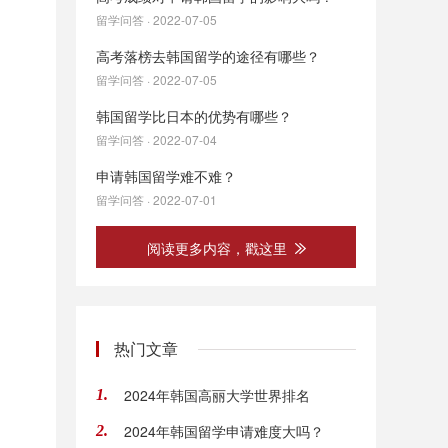
留学问答 · 2022-07-05
高考落榜去韩国留学的途径有哪些？
留学问答 · 2022-07-05
韩国留学比日本的优势有哪些？
留学问答 · 2022-07-04
申请韩国留学难不难？
留学问答 · 2022-07-01
阅读更多内容，戳这里
热门文章
2024年韩国高丽大学世界排名
1.
2024年韩国留学申请难度大吗？
2.