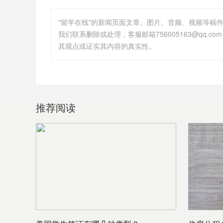
"留学在线"的新闻页面文章、图片、音频、视频等稿
其观点或证实其内容的真实性。
推荐阅读