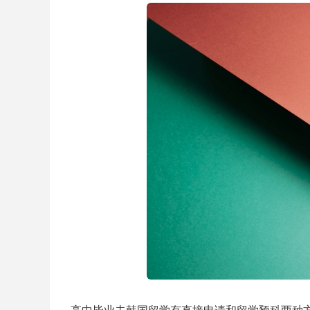
高中毕业去韩国留学有直接申请和留学预科两种