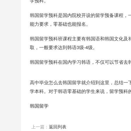
学预科。
韩国留学预科是国内院校开设的留学预备课程，
能力要求，零基础也能报名。
韩国留学预科班课程主要有韩国语和韩国文化及
取，一般要求达到韩语3级-4级。
韩国留学预科在国内学习韩语，不仅可以节省去
高中毕业怎么去韩国留学就介绍到这里，总结一
学本科。对于韩语零基础的学生来说，留学预科
韩国留学
上一篇：
返回列表