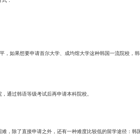
水平，如果想要申请首尔大学、成均馆大学这种韩国一流院校，韩
院，通过韩语等级考试后再申请本科院校。
困难，除了直接申请之外，还有一种难度比较低的留学途径：韩