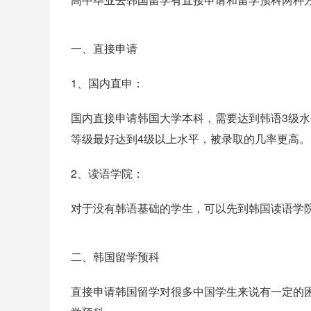
一、直接申请
1、国内直申：
国内直接申请韩国大学本科，需要达到韩语3级
等级最好达到4级以上水平，被录取的几率更高。
2、读语学院：
对于没有韩语基础的学生，可以先到韩国读语学
二、韩国留学预科
直接申请韩国留学对很多中国学生来说有一定的