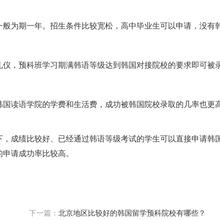
一般为期一年。招生条件比较宽松，高中毕业生可以申请，没有
礼仪，预科班学习期满韩语等级达到韩国对接院校的要求即可被
韩国读语学院的学费和生活费，成功被韩国院校录取的几率也更
下，成绩比较好、已经通过韩语等级考试的学生可以直接申请韩
的申请成功率比较高。
下一篇：
北京地区比较好的韩国留学预科院校有哪些？