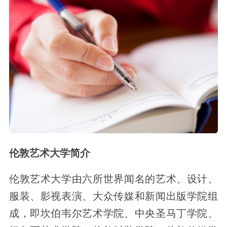
伦敦艺术大学简介
伦敦艺术大学由六所世界闻名的艺术、设计、
服装、影视表演、大众传媒和新闻出版学院组
成，即坎伯韦尔艺术学院、中央圣马丁学院、