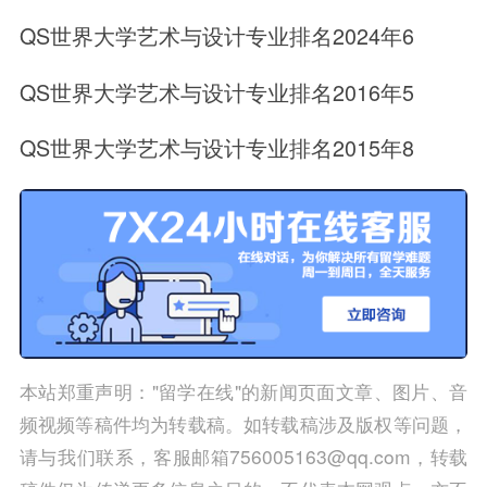
QS世界大学艺术与设计专业排名2024年6
QS世界大学艺术与设计专业排名2016年5
QS世界大学艺术与设计专业排名2015年8
本站郑重声明："留学在线"的新闻页面文章、图片、音
频视频等稿件均为转载稿。如转载稿涉及版权等问题，
请与我们联系，客服邮箱756005163@qq.com，转载