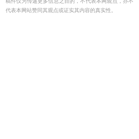
稿件仅为传递更多信息之目的，不代表本网观点，亦不
代表本网站赞同其观点或证实其内容的真实性。