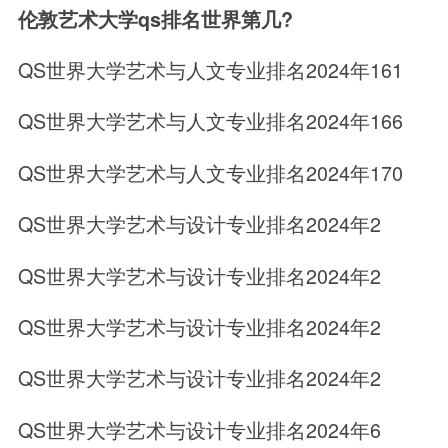
伦敦艺术大学qs排名世界第几?
QS世界大学艺术与人文专业排名2024年161
QS世界大学艺术与人文专业排名2024年166
QS世界大学艺术与人文专业排名2024年170
QS世界大学艺术与设计专业排名2024年2
QS世界大学艺术与设计专业排名2024年2
QS世界大学艺术与设计专业排名2024年2
QS世界大学艺术与设计专业排名2024年2
QS世界大学艺术与设计专业排名2024年6