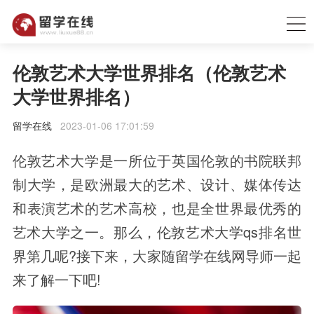
伦敦艺术大学世界排名（伦敦艺术
大学世界排名）
留学在线
2023-01-06 17:01:59
伦敦艺术大学是一所位于英国伦敦的书院联邦
制大学，是欧洲最大的艺术、设计、媒体传达
和表演艺术的艺术高校，也是全世界最优秀的
艺术大学之一。那么，伦敦艺术大学qs排名世
界第几呢?接下来，大家随留学在线网导师一起
来了解一下吧!