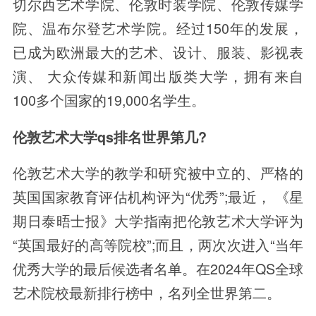
切尔西艺术学院、伦敦时装学院、伦敦传媒学
院、温布尔登艺术学院。经过150年的发展，
已成为欧洲最大的艺术、设计、服装、影视表
演、 大众传媒和新闻出版类大学，拥有来自
100多个国家的19,000名学生。
伦敦艺术大学qs排名世界第几?
伦敦艺术大学的教学和研究被中立的、严格的
英国国家教育评估机构评为“优秀”;最近， 《星
期日泰晤士报》大学指南把伦敦艺术大学评为
“英国最好的高等院校”;而且，两次次进入“当年
优秀大学的最后候选者名单。在2024年QS全球
艺术院校最新排行榜中，名列全世界第二。