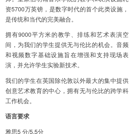
资5700万英镑，是数字时代的首个此类设施，
是传统和当代的完美融合。
拥有9000平方米的教学、排练和艺术表演空
间，为我们的学生提供无与伦比的机会。音频
和视频数字基础设施旨在增强和支持现场表
演，并允许学生实验新技术。
我们的学生在英国除伦敦以外最大的集中提供
创意艺术教育的中心，拥有无与伦比的跨学科
工作机会。
语言要求
雅思5 分/5.5分