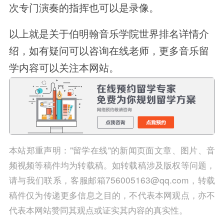
次专门演奏的指挥也可以是录像。
以上就是关于伯明翰音乐学院世界排名详情介
绍，如有疑问可以咨询在线老师，更多音乐留
学内容可以关注本网站。
本站郑重声明："留学在线"的新闻页面文章、图片、音
频视频等稿件均为转载稿。如转载稿涉及版权等问题，
请与我们联系，客服邮箱756005163@qq.com，转载
稿件仅为传递更多信息之目的，不代表本网观点，亦不
代表本网站赞同其观点或证实其内容的真实性。