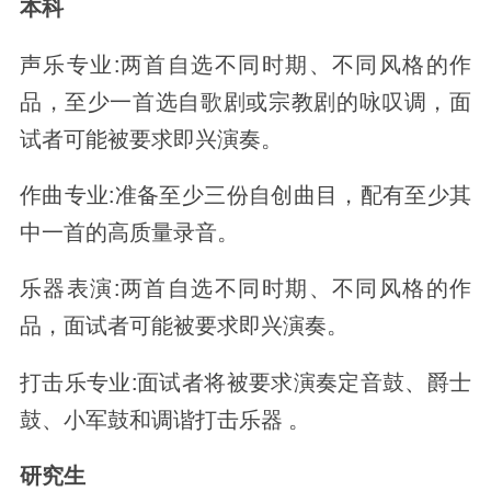
本科
声乐专业:两首自选不同时期、不同风格的作
品，至少一首选自歌剧或宗教剧的咏叹调，面
试者可能被要求即兴演奏。
作曲专业:准备至少三份自创曲目，配有至少其
中一首的高质量录音。
乐器表演:两首自选不同时期、不同风格的作
品，面试者可能被要求即兴演奏。
打击乐专业:面试者将被要求演奏定音鼓、爵士
鼓、小军鼓和调谐打击乐器 。
研究生