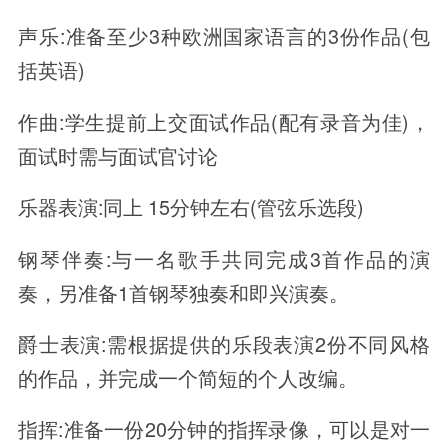
声乐:准备至少3种欧洲国家语言的3份作品(包
括英语)
作曲:学生提前上交面试作品(配有录音为佳)，
面试时需与面试官讨论
乐器表演:同上 15分钟左右(管弦乐选段)
钢琴伴奏:与一名歌手共同完成3首作品的演
奏，另准备1首钢琴独奏和即兴演奏。
爵士表演:需根据提供的乐段表演2份不同风格
的作品，并完成一个简短的个人改编。
指挥:准备一份20分钟的指挥录像，可以是对一