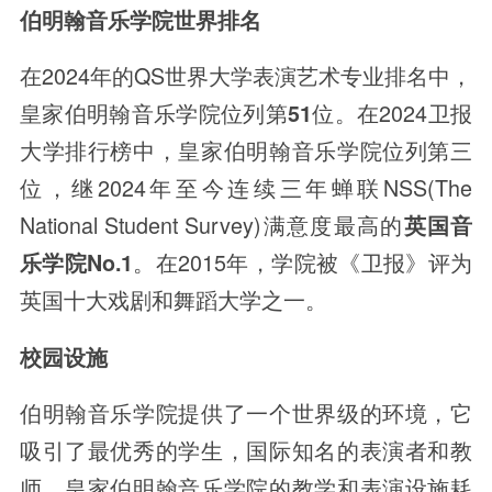
伯明翰音乐学院世界排名
在2024年的QS世界大学表演艺术专业排名中，
皇家伯明翰音乐学院位列第
位。在2024卫报
51
大学排行榜中，皇家伯明翰音乐学院位列第三
位，继2024年至今连续三年蝉联NSS(The
National Student Survey)满意度最高的
英国音
。在2015年，学院被《卫报》评为
乐学院No.1
英国十大戏剧和舞蹈大学之一。
校园设施
伯明翰音乐学院提供了一个世界级的环境，它
吸引了最优秀的学生，国际知名的表演者和教
师。皇家伯明翰音乐学院的教学和表演设施耗