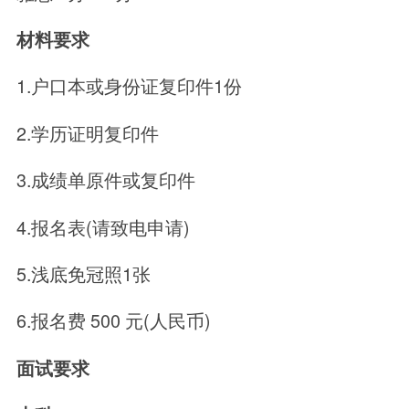
材料要求
1.户口本或身份证复印件1份
2.学历证明复印件
3.成绩单原件或复印件
4.报名表(请致电申请)
5.浅底免冠照1张
6.报名费 500 元(人民币)
面试要求