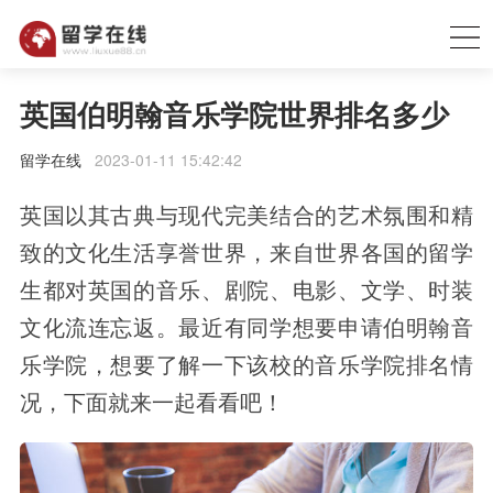
英国伯明翰音乐学院世界排名多少
留学在线
2023-01-11 15:42:42
英国以其古典与现代完美结合的艺术氛围和精
致的文化生活享誉世界，来自世界各国的留学
生都对英国的音乐、剧院、电影、文学、时装
文化流连忘返。最近有同学想要申请伯明翰音
乐学院，想要了解一下该校的音乐学院排名情
况，下面就来一起看看吧！