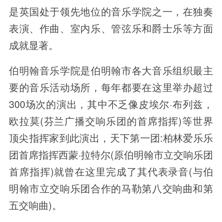
是英国处于领先地位的音乐学院之一，在独奏
表演、作曲、室内乐、管弦乐和爵士乐等方面
成就显著。
伯明翰音乐学院是伯明翰市各大音乐组织最主
要的音乐活动场所，每年都要在这里举办超过
300场次的演出，其中不乏像皮埃尔·布列兹，
欧拉莫(芬兰广播交响乐团的首席指挥)等世界
顶尖指挥家到此演出，天下第一团:柏林爱乐乐
团首席指挥西蒙·拉特尔(原伯明翰市立交响乐团
首席指挥)就曾在这里完成了其代表录音(与伯
明翰市立交响乐团合作的马勒第八交响曲和第
五交响曲)。