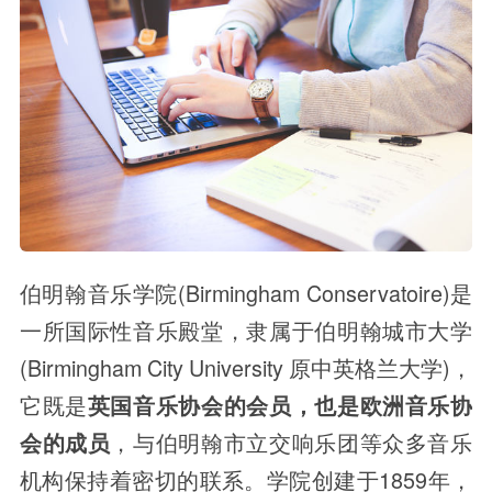
伯明翰音乐学院(Birmingham Conservatoire)是
一所国际性音乐殿堂，隶属于伯明翰城市大学
(Birmingham City University 原中英格兰大学)，
它既是
英国音乐协会的会员，也是欧洲音乐协
，与伯明翰市立交响乐团等众多音乐
会的成员
机构保持着密切的联系。学院创建于1859年，