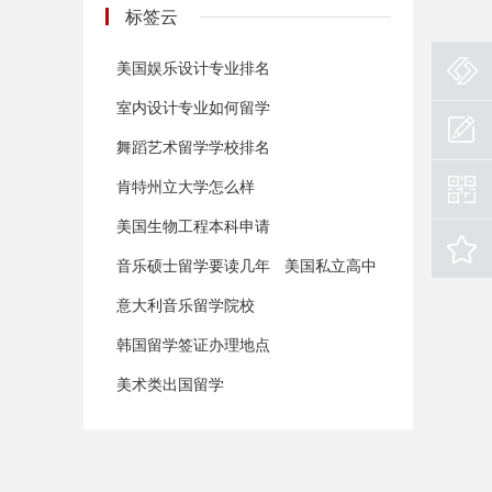
标签云
美国娱乐设计专业排名
室内设计专业如何留学
舞蹈艺术留学学校排名
肯特州立大学怎么样
美国生物工程本科申请
音乐硕士留学要读几年
美国私立高中
意大利音乐留学院校
韩国留学签证办理地点
美术类出国留学