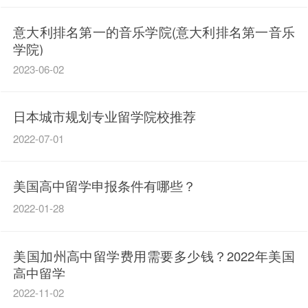
意大利排名第一的音乐学院(意大利排名第一音乐
学院)
2023-06-02
日本城市规划专业留学院校推荐
2022-07-01
美国高中留学申报条件有哪些？
2022-01-28
美国加州高中留学费用需要多少钱？2022年美国
高中留学
2022-11-02