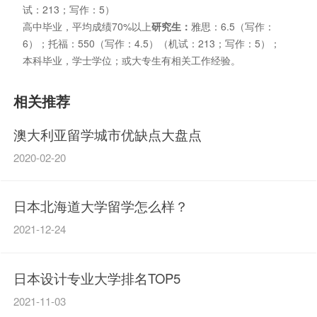
试：213；写作：5）
高中毕业，平均成绩70%以上
研究生：
雅思：6.5（写作：
6）；托福：550（写作：4.5）（机试：213；写作：5）；
本科毕业，学士学位；或大专生有相关工作经验。
相关推荐
澳大利亚留学城市优缺点大盘点
2020-02-20
日本北海道大学留学怎么样？
2021-12-24
日本设计专业大学排名TOP5
2021-11-03