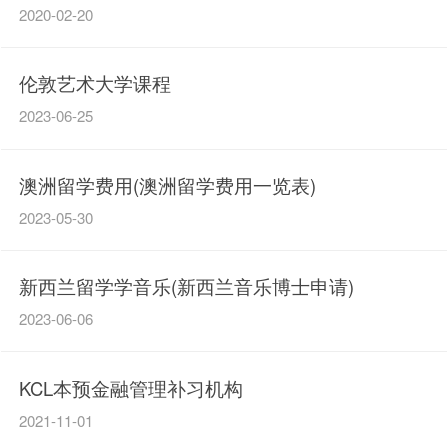
2020-02-20
伦敦艺术大学课程
2023-06-25
澳洲留学费用(澳洲留学费用一览表)
2023-05-30
新西兰留学学音乐(新西兰音乐博士申请)
2023-06-06
KCL本预金融管理补习机构
2021-11-01