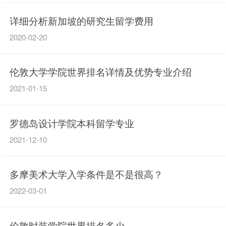
详细分析新加坡的研究生留学费用
2020-02-20
伦敦大学学院世界排名详情及优势专业介绍
2021-01-15
罗德岛设计学院本科留学专业
2021-12-10
多摩美术大学入学条件是不是很高？
2022-03-01
伦敦时装学院世界排名多少