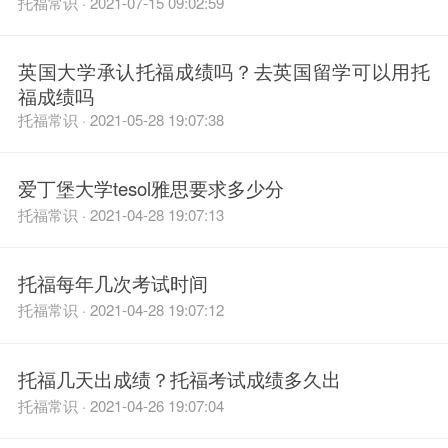
托福常识 · 2021-07-15 09:02:59
英国大学承认托福成绩吗？去英国留学可以用托
福成绩吗
托福常识 · 2021-05-28 19:07:38
爱丁堡大学tesol雅思要求多少分
托福常识 · 2021-04-28 19:07:13
托福每年几次考试时间
托福常识 · 2021-04-28 19:07:12
托福几天出成绩？托福考试成绩多久出
托福常识 · 2021-04-26 19:07:04