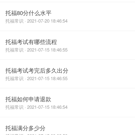
托福80分什么水平
托福常识 · 2021-07-20 18:46:54
托福考试有哪些流程
托福常识 · 2021-07-15 18:46:55
托福考试考完后多久出分
托福常识 · 2021-07-15 18:46:55
托福如何申请退款
托福常识 · 2021-07-15 18:46:54
托福满分多少分