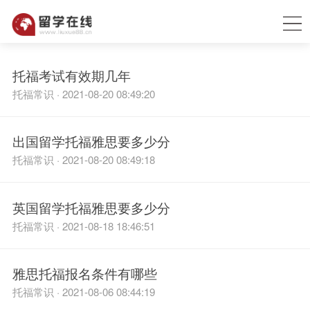
托福考试有效期几年
托福常识 · 2021-08-20 08:49:20
出国留学托福雅思要多少分
托福常识 · 2021-08-20 08:49:18
英国留学托福雅思要多少分
托福常识 · 2021-08-18 18:46:51
雅思托福报名条件有哪些
托福常识 · 2021-08-06 08:44:19