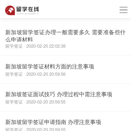
新加坡留学签证办理一般需要多久 需要准备些什
么申请材料
留学签证 · 2020-02-20 22:02:38
新加坡留学签证材料方面的注意事项
留学签证 · 2020-02-20 20:59:56
新加坡签证面试技巧 办理过程中需注意事项
留学签证 · 2020-02-20 20:59:55
新加坡留学签证申请指南 办理注意事项
留学签证 · 2020-02-20 20:59:55