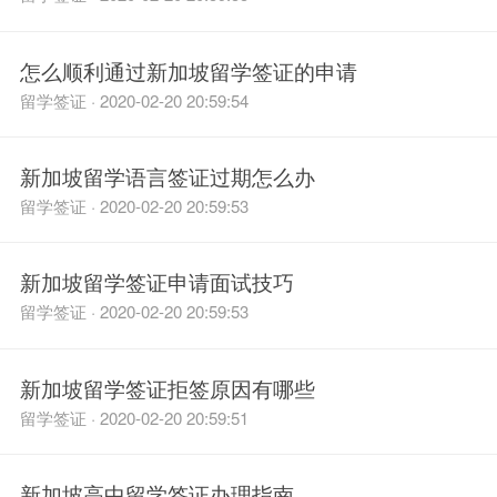
怎么顺利通过新加坡留学签证的申请
留学签证 · 2020-02-20 20:59:54
新加坡留学语言签证过期怎么办
留学签证 · 2020-02-20 20:59:53
新加坡留学签证申请面试技巧
留学签证 · 2020-02-20 20:59:53
新加坡留学签证拒签原因有哪些
留学签证 · 2020-02-20 20:59:51
新加坡高中留学签证办理指南