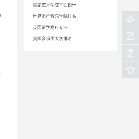
皇家艺术学院平面设计
留
世界流行音乐学院排名
英国留学商科专业
美国音乐类大学排名
利