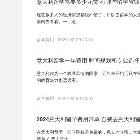
意大利留学需要多少花费 有哪些留学省钱
现在很多人的经济情况都很不错了，所以去留学的人
学网去看看。一、意...
留学费用 · 2020-02-20 20:51
意大利留学一年费用 时间规划和专业选择
意大利作为一个极具风情的国家，近年来开始活跃在
的教育魅力也远远不...
留学费用 · 2020-02-20 20:51
2024意大利留学费用清单 自费去意大利
在意大利留学，公立院校是免费的，私立才收费，大家
清单 自费去意大...