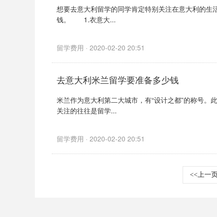
想要去意大利留学的同学肯定特别关注在意大利的生
钱。 1.衣意大...
留学费用 · 2020-02-20 20:51
去意大利米兰留学要准备多少钱
米兰作为意大利第二大城市，有“设计之都”的称号。
关注的往往是留学...
留学费用 · 2020-02-20 20:51
<<上一