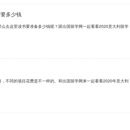
需要多少钱
么去这里读书要准备多少钱呢？跟出国留学网一起看看2020意大利留学
，不同的项目花费是不一样的。和出国留学网来一起看看2020年意大利