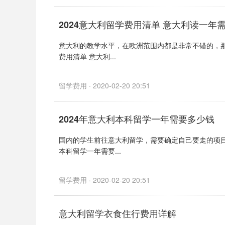
2024意大利留学费用清单 意大利读一年
意大利的教学水平，在欧洲范围内都是非常不错的，那
费用清单 意大利...
留学费用 · 2020-02-20 20:51
2024年意大利本科留学一年需要多少钱
国内的学生前往意大利留学，需要确定自己要走的项目
本科留学一年需要...
留学费用 · 2020-02-20 20:51
意大利留学衣食住行费用详解