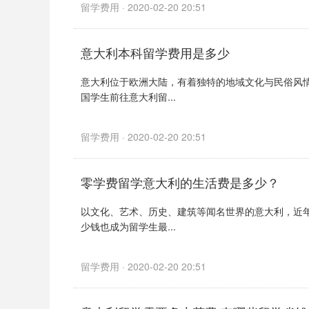
留学费用 · 2020-02-20 20:51
意大利本科留学费用是多少
意大利位于欧洲大陆，有着独特的地域文化与民俗风
国学生前往意大利留...
留学费用 · 2020-02-20 20:51
零学费留学意大利的生活费是多少？
以文化、艺术、历史、建筑等闻名世界的意大利，近
少钱也成为留学生最...
留学费用 · 2020-02-20 20:51