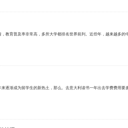
情，教育普及率非常高，多所大学都排名世界前列。近些年，越来越多的
年来逐渐成为留学生的新热土，那么。去意大利读书一年出去学费费用要