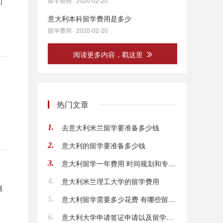
们
留学费用 · 2020-02-20
意大利本科留学费用是多少
留学费用 · 2020-02-20
阅读更多内容，戳这里
热门文章
去意大利米兰留学要准备多少钱
1.
意大利的留学要准备多少钱
2.
意大利留学一年费用 时间规划和专业选择
3.
意大利米兰理工大学的留学费用
4.
网
意大利留学需要多少花费 有哪些留学省钱的技巧
5.
意大利大学申请签证申请以及留学费用信息
6.