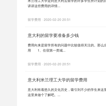
米兰理工大学是到意大利去留学的许多学生所计划的
讲讲这些费用的详情...
留学费用 · 2020-02-20 20:51
意大利的留学要准备多少钱
费用向来是留学所有的问题中比较值得关注的。那么
用 1、住宿第一类城...
留学费用 · 2020-02-20 20:51
意大利米兰理工大学的留学费用
意大利有着悠久的文化历史，吸引到不少的学生来这
这里来做个了解吧。...