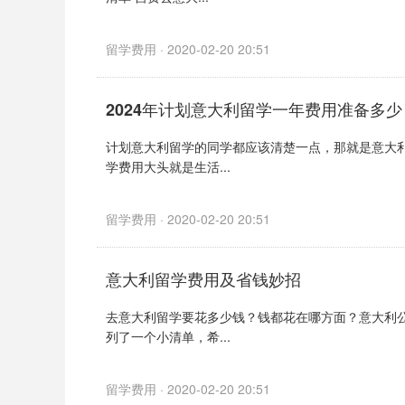
留学费用 · 2020-02-20 20:51
2024年计划意大利留学一年费用准备多少
计划意大利留学的同学都应该清楚一点，那就是意大
学费用大头就是生活...
留学费用 · 2020-02-20 20:51
意大利留学费用及省钱妙招
去意大利留学要花多少钱？钱都花在哪方面？意大利
列了一个小清单，希...
留学费用 · 2020-02-20 20:51