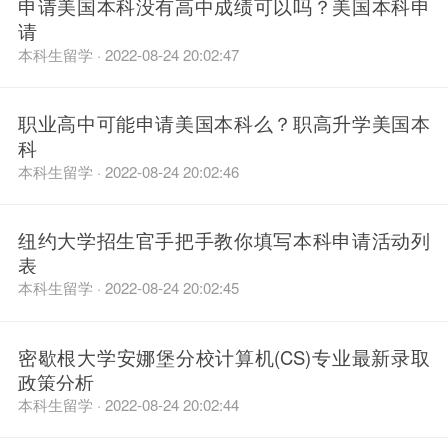
申请美国本科没有高中成绩可以吗？美国本科申
请
本科生留学 · 2022-08-24 20:02:47
职业高中可能申请美国本科么？职高升学美国本
科
本科生留学 · 2022-08-24 20:02:46
纽约大学招生官手把手教你填写本科申请活动列
表
本科生留学 · 2022-08-24 20:02:45
密歇根大学安娜堡分校计算机(CS)专业最新录取
政策分析
本科生留学 · 2022-08-24 20:02:44