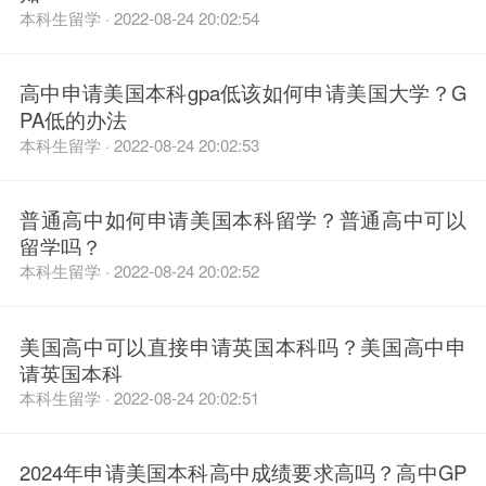
本科生留学 · 2022-08-24 20:02:54
高中申请美国本科gpa低该如何申请美国大学？G
PA低的办法
本科生留学 · 2022-08-24 20:02:53
普通高中如何申请美国本科留学？普通高中可以
留学吗？
本科生留学 · 2022-08-24 20:02:52
美国高中可以直接申请英国本科吗？美国高中申
请英国本科
本科生留学 · 2022-08-24 20:02:51
2024年申请美国本科高中成绩要求高吗？高中GP