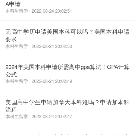
A申请
本科生留学 · 2022-08-24 20:02:51
无高中学历申请美国本科可以吗？美国本科申请
要求
本科生留学 · 2022-08-24 20:02:50
2024年美国本科申请所需高中gpa算法！GPA计算
公式
本科生留学 · 2022-08-24 20:02:49
美国高中学生申请加拿大本科难吗？申请加本科
流程
本科生留学 · 2022-08-24 20:02:47