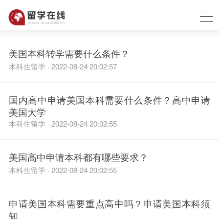
美国本科转学需要什么条件？
本科生留学 · 2022-08-24 20:02:57
国内高中申请美国本科需要什么条件？高中申请
美国大学
本科生留学 · 2022-08-24 20:02:55
美国高中申请本科都有哪些要求？
本科生留学 · 2022-08-24 20:02:55
申请美国本科需要重点高中吗？申请美国本科须
知