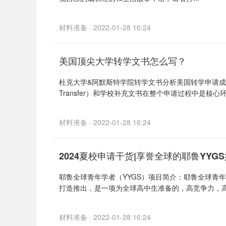
材料准备 · 2022-01-28 16:24
美国顶尖大学转学文书怎么写？
杜克大学&阿默斯特学院转学文书分析美国转学申请成
Transfer）和学校补充文书在整个申请过程中是核心环
材料准备 · 2022-01-28 16:24
2024夏校申请干货|享誉全球的耶鲁YYG
耶鲁全球青年学者（YYGS）项目简介：耶鲁全球青年学者 (Y
打造推出，是一项为全球高中生准备的，高竞争力，高标
材料准备 · 2022-01-28 16:24