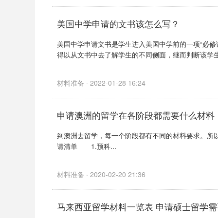
美国中学申请的文书该怎么写？
美国中学申请文书是学生进入美国中学前的一项“必修
得以从文书中去了解学生的不同侧面，继而判断该学生是
材料准备 · 2022-01-28 16:24
申请澳洲的留学在各阶段都需要什么材料
到澳洲去留学，每一个阶段都有不同的材料要求。所
请清单 1.预科...
材料准备 · 2020-02-20 21:36
马来西亚留学材料一览表 申请硕士留学