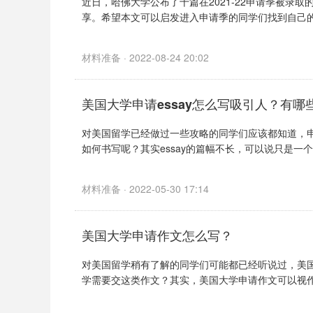
近日，哈佛大学公布了十篇在2021-22申请季被录
享。希望本文可以启发进入申请季的同学们找到自己的文
材料准备 · 2022-08-24 20:02
美国大学申请essay怎么写吸引人？有哪
对美国留学已经做过一些攻略的同学们应该都知道，申
如何书写呢？其实essay的篇幅不长，可以说只是一个短
材料准备 · 2022-05-30 17:14
美国大学申请作文怎么写？
对美国留学稍有了解的同学们可能都已经听说过，美
学需要交这类作文？其实，美国大学申请作文可以视作一