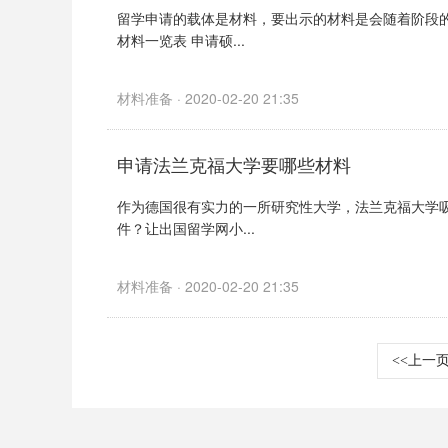
留学申请的载体是材料，要出示的材料是会随着阶段
材料一览表 申请硕...
材料准备 · 2020-02-20 21:35
申请法兰克福大学要哪些材料
作为德国很有实力的一所研究性大学，法兰克福大学
件？让出国留学网小...
材料准备 · 2020-02-20 21:35
<<上一