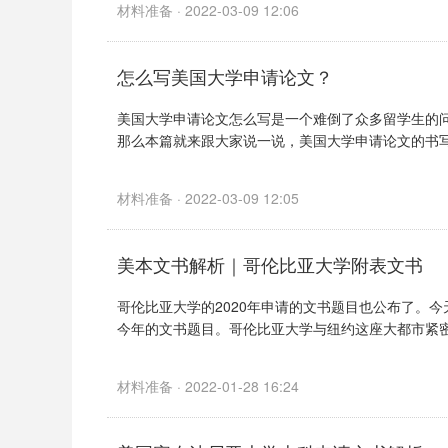
材料准备 · 2022-03-09 12:06
怎么写美国大学申请论文？
美国大学申请论文怎么写是一个难倒了众多留学生的
那么本篇就来跟大家说一说，美国大学申请论文的书写经
材料准备 · 2022-03-09 12:05
美本文书解析｜哥伦比亚大学附表文书
哥伦比亚大学的2020年申请的文书题目也公布了。
今年的文书题目。哥伦比亚大学与纽约这座大都市紧密联
材料准备 · 2022-01-28 16:24