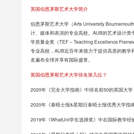
英国伯恩茅斯艺术大学简介
伯恩茅斯艺术大学（Arts University Bou
计、媒体和表演的专业高校。AUB的艺术设计类
学质量金奖（TEF – Teaching Excellen
专业高校，AUB近百年来致力于提供高质的教学
友遍布全球并享有国际盛誉。
英国伯恩茅斯艺术大学排名第几位？
2020年《完全大学指南》中排名前50的英国大学
2020年《泰晤士报&星期日泰晤士报优秀大学指
2019年《WhatUni学生选择奖》中在国际教学