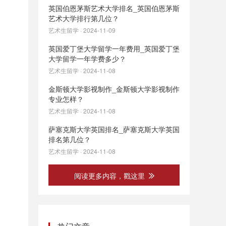
英国伯恩茅斯艺术大学排名_英国伯恩茅斯
艺术大学排行第几位？
艺术生留学 · 2024-11-09
英国爱丁堡大学留学一年费用_英国爱丁堡
大学留学一年学费多少？
艺术生留学 · 2024-11-08
金斯顿大学影视制作_金斯顿大学影视制作
专业怎样？
艺术生留学 · 2024-11-08
萨塞克斯大学英国排名_萨塞克斯大学英国
排名第几位？
艺术生留学 · 2024-11-08
阅读更多内容，戳这里