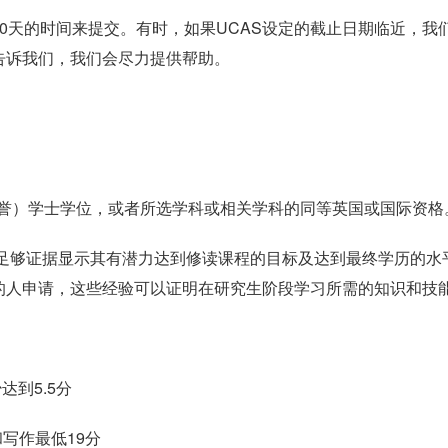
0天的时间来提交。有时，如果UCAS设定的截止日期临近，我
告诉我们，我们会尽力提供帮助。
荣誉）学士学位，或者所选学科或相关学科的同等英国或国际资格
有足够证据显示其有潜力达到修读课程的目标及达到最终学历的水
的人申请，这些经验可以证明在研究生阶段学习所需的知识和技
达到5.5分
和写作最低19分