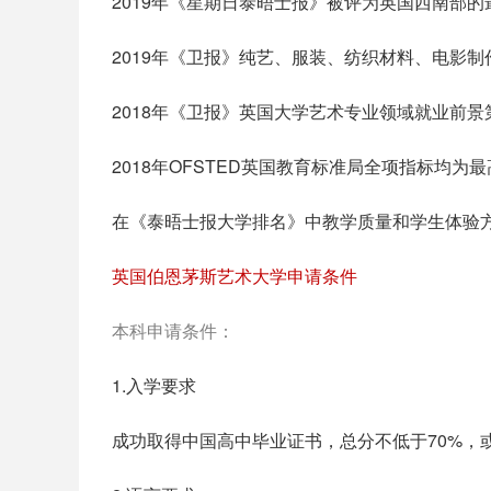
2019年《星期日泰晤士报》被评为英国西南部
2019年《卫报》纯艺、服装、纺织材料、电影
2018年《卫报》英国大学艺术专业领域就业前
2018年OFSTED英国教育标准局全项指标均为
在《泰晤士报大学排名》中教学质量和学生体验
英国伯恩茅斯艺术大学申请条件
本科申请条件：
1.入学要求
成功取得中国高中毕业证书，总分不低于70%，