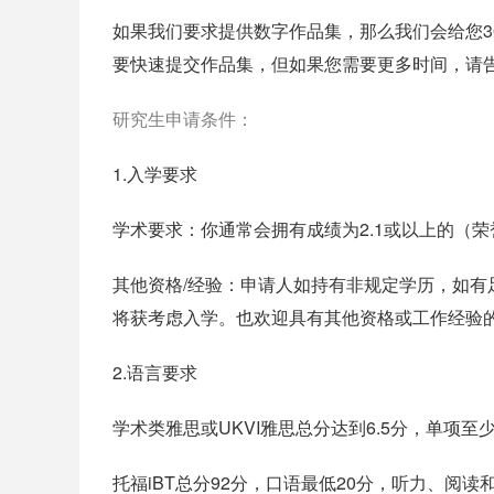
如果我们要求提供数字作品集，那么我们会给您3
要快速提交作品集，但如果您需要更多时间，请
研究生申请条件：
1.入学要求
学术要求：你通常会拥有成绩为2.1或以上的（
其他资格/经验：申请人如持有非规定学历，如
将获考虑入学。也欢迎具有其他资格或工作经验
2.语言要求
学术类雅思或UKVI雅思总分达到6.5分，单项至少
托福iBT总分92分，口语最低20分，听力、阅读