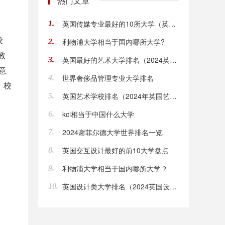
热门文章
英国传媒专业最好的10所大学（英国传媒专业最好的10所大学都在这里了！）
1.
设
利物浦大学相当于国内哪所大学?
2.
教
英国最好的艺术大学排名（2024英国最好的艺术大学排行）
3.
创意
世界奢侈品管理专业大学排名
4.
，校
英国艺术学校排名（2024年英国艺术学校排行榜单！）
5.
kcl相当于中国什么大学
6.
2024谢菲尔德大学世界排名一览
7.
英国交互设计最好的前10大学盘点
8.
利物浦大学相当于国内哪所大学？
9.
英国设计类大学排名（2024英国设计类大学排行榜单！）
10.