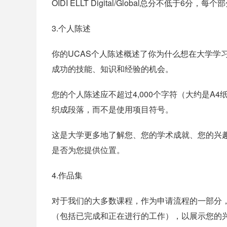
OIDI ELLT Digital/Global总分不低于6分
3.个人陈述
你的UCAS个人陈述概述了你为什么想在大学学
成功的技能、知识和经验的机会。
您的个人陈述应不超过4,000个字符（大约是A
织成段落，而不是使用项目符号。
这是大学更多地了解您、您的学术成就、您的兴
是否为您提供位置。
4.作品集
对于我们的大多数课程，作为申请流程的一部分
（包括已完成和正在进行的工作），以展示您的