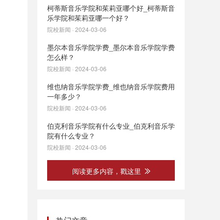
柯蒂斯音乐学院和茱莉亚哪个好_柯蒂斯音
乐学院和茱莉亚哪一个好？
院校新闻 · 2024-03-06
墨尔本音乐学院学费_墨尔本音乐学院学费
怎么样？
院校新闻 · 2024-03-06
维也纳音乐学院学费_维也纳音乐学院费用
一年多少？
院校新闻 · 2024-03-06
伯克利音乐学院有什么专业_伯克利音乐学
院有什么专业？
院校新闻 · 2024-03-06
阅读更多内容，戳这里