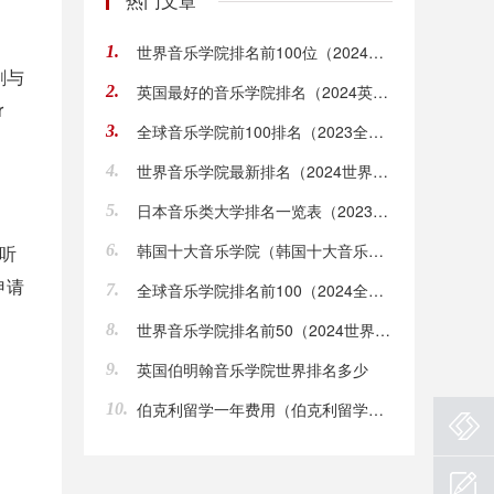
热门文章
世界音乐学院排名前100位（2024世界音乐学院排名前100位）
1.
剧与
英国最好的音乐学院排名（2024英国最好的音乐学院排名）
2.
r
全球音乐学院前100排名（2023全球音乐学院前100排名）
3.
。
世界音乐学院最新排名（2024世界音乐学院最新排行）
4.
日本音乐类大学排名一览表（2023日本音乐类大学排行导读表）
5.
韩国十大音乐学院（韩国十大音乐学院有哪些？）
听
6.
申请
全球音乐学院排名前100（2024全球音乐学院排名前100）
7.
世界音乐学院排名前50（2024世界音乐学院排名前50）
8.
英国伯明翰音乐学院世界排名多少
9.
伯克利留学一年费用（伯克利留学一年学费）
10.