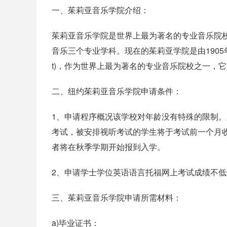
一、茱莉亚音乐学院介绍：
茱莉亚音乐学院是世界上最为著名的专业音乐院
音乐三个专业学科。现在的茱莉亚学院是由1905年Dr. Fran
t)，作为世界上最为著名的专业音乐院校之一，
二、纽约茱莉亚音乐学院申请条件：
1、申请程序概况该学校对年龄没有特殊的限制
考试，被安排视听考试的学生将于考试前一个月
者将在秋季学期开始报到入学。
2、申请学士学位英语语言托福网上考试成绩不低
三、茱莉亚音乐学院申请所需材料：
a)毕业证书：