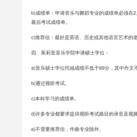
b)成绩单：申请音乐与舞蹈专业的成绩单必须在2
最后考试成绩单。
c)推荐信：最好是英语、历史或其他语言艺术的
四、茱莉亚音乐学院申请硕士学位：
a)音乐硕士学位托福成绩不低于89分，其中作文
b)通过视听考试。
c)本科学习的成绩单。
d)许多专业都要求提供视听考试曲目的录音及视
e)不需要推荐信，作曲专业除外。