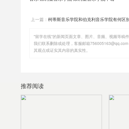
上一篇：
柯蒂斯音乐学院和伯克利音乐学院有何区
"留学在线"的新闻页面文章、图片、音频、视频等稿
其观点或证实其内容的真实性。
推荐阅读