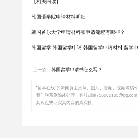
【相关阅读】
韩国语学院申请材料明细
韩国首尔大学申请材料和申请流程有哪些？
韩国留学
韩国留学申请
韩国留学申请材料
留学
上一篇：
韩国留学申请书怎么写？
"留学在线"的新闻页面文章、图片、音频、视频等稿
其观点或证实其内容的真实性。