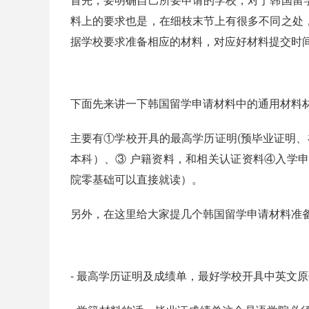
料上的要求也是，在细枝末节上有很多不同之处
据学校要求准备相应的材料，对应好材料提交时
下面先来讲一下韩国留学申请材料中的通用材料
主要有①学校开具的最高学历证明(预毕业证明、
本科）、③ 户籍资料，和相关认证资料④入学申
院零基础可以直接就读）。
另外，在这里给大家提几个韩国留学申请材料准
- 最高学历证明及成绩单，最好学校开具中英文