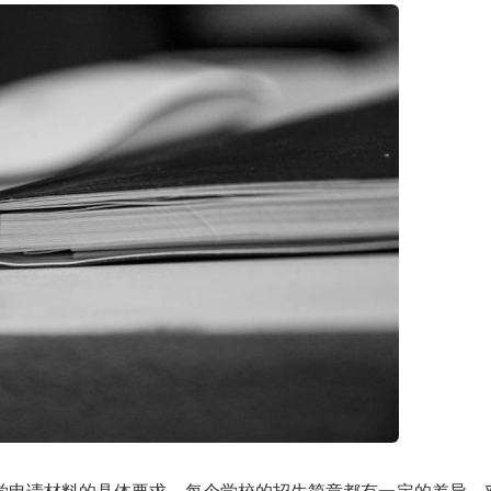
学申请材料的具体要求，每个学校的招生简章都有一定的差异，