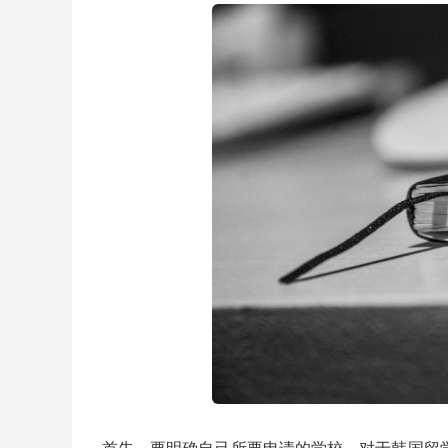
首先，要明确自己所要申请的学校，对于韩国留