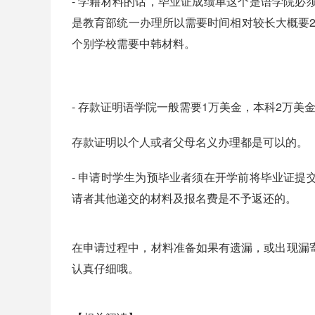
- 学籍材料的话，毕业证成绩单这个是语学院
是教育部统一办理所以需要时间相对较长大概要2
个别学校需要中韩材料。
- 存款证明语学院一般需要1万美金，本科2万美
存款证明以个人或者父母名义办理都是可以的。
- 申请时学生为预毕业者须在开学前将毕业证
请者其他递交的材料及报名费是不予返还的。
在申请过程中，材料准备如果有遗漏，或出现漏
认真仔细哦。