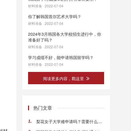
材料准备 · 2022-07-04
你了解韩国首尔艺术大学吗？
材料准备 · 2022-07-04
2024年3月韩国各大学校招生进行中，你
准备好了吗？
材料准备 · 2022-07-04
学习成绩不好，能申请韩国留学吗？
材料准备 · 2022-07-04
阅读更多内容，戳这里
热门文章
梨花女子大学难申请吗？需要什么条件呢？
1.
对材