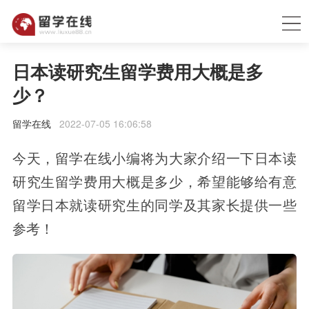
日本读研究生留学费用大概是多
少？
留学在线
2022-07-05 16:06:58
今天，留学在线小编将为大家介绍一下日本读
研究生留学费用大概是多少，希望能够给有意
留学日本就读研究生的同学及其家长提供一些
参考！