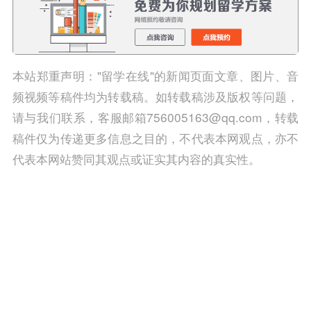
本站郑重声明："留学在线"的新闻页面文章、图片、音
频视频等稿件均为转载稿。如转载稿涉及版权等问题，
请与我们联系，客服邮箱756005163@qq.com，转载
稿件仅为传递更多信息之目的，不代表本网观点，亦不
代表本网站赞同其观点或证实其内容的真实性。