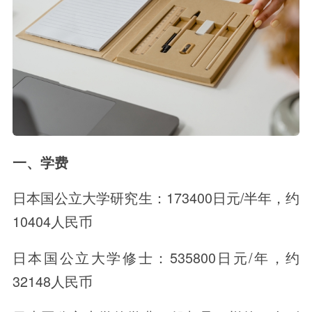
一、学费
日本国公立大学研究生：173400日元/半年，约
10404人民币
日本国公立大学修士：535800日元/年，约
32148人民币