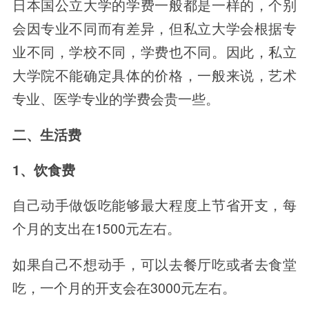
日本国公立大学的学费一般都是一样的，个别
会因专业不同而有差异，但私立大学会根据专
业不同，学校不同，学费也不同。因此，私立
大学院不能确定具体的价格，一般来说，艺术
专业、医学专业的学费会贵一些。
二、生活费
1、饮食费
自己动手做饭吃能够最大程度上节省开支，每
个月的支出在1500元左右。
如果自己不想动手，可以去餐厅吃或者去食堂
吃，一个月的开支会在3000元左右。