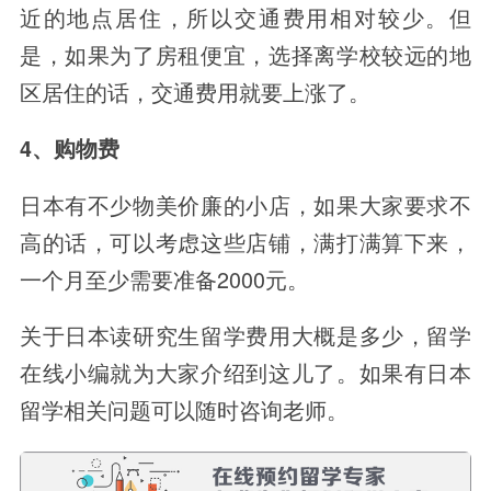
近的地点居住，所以交通费用相对较少。但
是，如果为了房租便宜，选择离学校较远的地
区居住的话，交通费用就要上涨了。
4、购物费
日本有不少物美价廉的小店，如果大家要求不
高的话，可以考虑这些店铺，满打满算下来，
一个月至少需要准备2000元。
关于日本读研究生留学费用大概是多少，留学
在线小编就为大家介绍到这儿了。如果有日本
留学相关问题可以随时咨询老师。