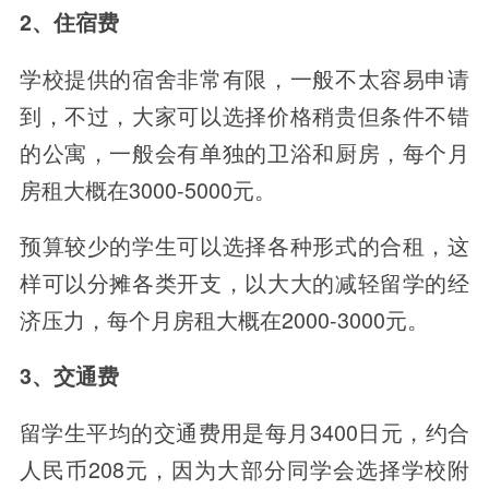
2、住宿费
学校提供的宿舍非常有限，一般不太容易申请
到，不过，大家可以选择价格稍贵但条件不错
的公寓，一般会有单独的卫浴和厨房，每个月
房租大概在3000-5000元。
预算较少的学生可以选择各种形式的合租，这
样可以分摊各类开支，以大大的减轻留学的经
济压力，每个月房租大概在2000-3000元。
3、交通费
留学生平均的交通费用是每月3400日元，约合
人民币208元，因为大部分同学会选择学校附