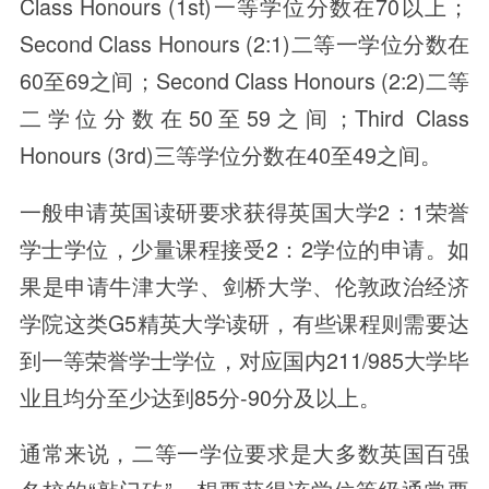
Class Honours (1st)一等学位分数在70以上；
Second Class Honours (2:1)二等一学位分数在
60至69之间；Second Class Honours (2:2)二等
二学位分数在50至59之间；Third Class
Honours (3rd)三等学位分数在40至49之间。
一般申请英国读研要求获得英国大学2：1荣誉
学士学位，少量课程接受2：2学位的申请。如
果是申请牛津大学、剑桥大学、伦敦政治经济
学院这类G5精英大学读研，有些课程则需要达
到一等荣誉学士学位，对应国内211/985大学毕
业且均分至少达到85分-90分及以上。
通常来说，二等一学位要求是大多数英国百强