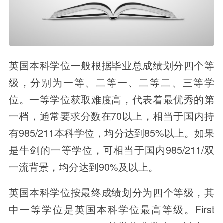
英国本科学位一般根据毕业总成绩划分四个等
级，分别为一等、二等一、二等二、三等学
位。一等学位获取难度高，代表着最优秀的第
一档，通常要求分数在70以上，相当于国内持
有985/211本科学位，均分达到85%以上。如果
是牛剑的一等学位，可相当于国内985/211/双
一流背景，均分达到90%及以上。
英国本科学位按最终成绩划分为四个等级，其
中一等学位是英国本科学位最高等级。First