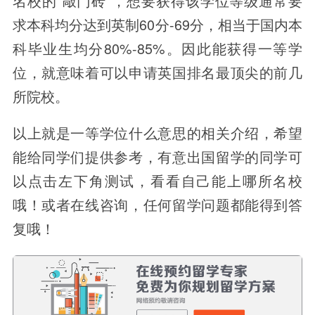
名校的“敲门砖”，想要获得该学位等级通常要
求本科均分达到英制60分-69分，相当于国内本
科毕业生均分80%-85%。因此能获得一等学
位，就意味着可以申请英国排名最顶尖的前几
所院校。
以上就是一等学位什么意思的相关介绍，希望
能给同学们提供参考，有意出国留学的同学可
以点击左下角测试，看看自己能上哪所名校
哦！或者在线咨询，任何留学问题都能得到答
复哦！