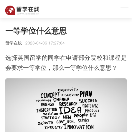
一等学位什么意思
留学在线
2023-04-06 17:27:04
选择英国留学的同学在申请部分院校和课程是
会要求一等学位，那么一等学位什么意思？