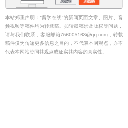
本站郑重声明："留学在线"的新闻页面文章、图片、音
频视频等稿件均为转载稿。如转载稿涉及版权等问题，
请与我们联系，客服邮箱756005163@qq.com，转载
稿件仅为传递更多信息之目的，不代表本网观点，亦不
代表本网站赞同其观点或证实其内容的真实性。