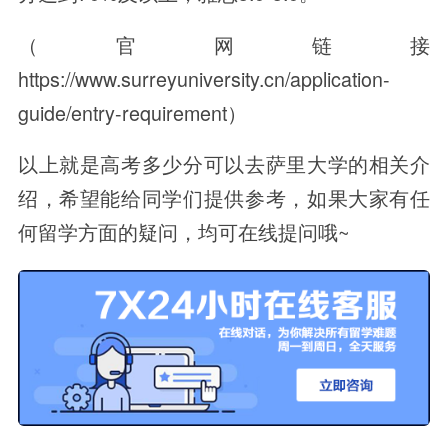
（官网链接
https://www.surreyuniversity.cn/application-
guide/entry-requirement）
以上就是高考多少分可以去萨里大学的相关介
绍，希望能给同学们提供参考，如果大家有任
何留学方面的疑问，均可在线提问哦~