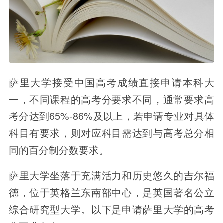
萨里大学接受中国高考成绩直接申请本科大
一，不同课程的高考分要求不同，通常要求高
考分达到65%-86%及以上，若申请专业对具体
科目有要求，则对应科目需达到与高考总分相
同的百分制分数要求。
萨里大学坐落于充满活力和历史悠久的吉尔福
德，位于英格兰东南部中心，是英国著名公立
综合研究型大学。以下是申请萨里大学的高考