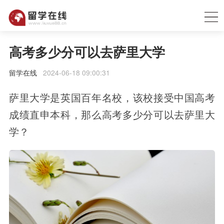
高考多少分可以去萨里大学
留学在线
2024-06-18 09:00:31
萨里大学是英国百年名校，该校接受中国高考
成绩直申本科，那么高考多少分可以去萨里大
学？