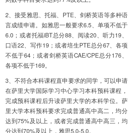
2、接受雅思、托福、PTE、剑桥英语等多种语
言成绩申请。如雅思一般要求6.5、单项不低于
6.0；或者托福iBT总分88、阅读20、听力19、
口语22、写作19；或者培生PTE总分67、各项
不低于64；或者剑桥英语CAE/CPE总分176、
各项不低于169。
3、不符合本科课程直申要求的同学，可以申请
在萨里大学国际学习中心学习本科预科课程，
完成预科课程后升读萨里大学的本科学位。萨
里大学本科预科要求完成普通高中高二，均分
达到75%及以上，或者完成普通高中高三，均
分达到70%及以上，雅思5.0-5.0。