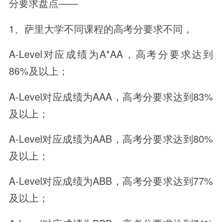
分要求盘点——
1、萨里大学不同课程的高考分要求不同，
A-Level对应成绩为A*AA，高考分要求达到
86%及以上；
A-Level对应成绩为AAA，高考分要求达到83%
及以上；
A-Level对应成绩为AAB，高考分要求达到80%
及以上；
A-Level对应成绩为ABB，高考分要求达到77%
及以上；