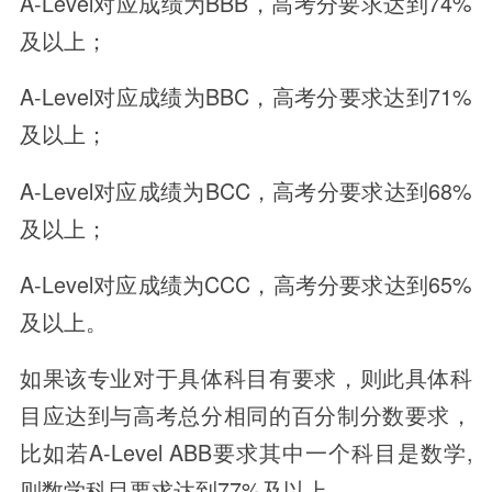
A-Level对应成绩为BBB，高考分要求达到74%
及以上；
A-Level对应成绩为BBC，高考分要求达到71%
及以上；
A-Level对应成绩为BCC，高考分要求达到68%
及以上；
A-Level对应成绩为CCC，高考分要求达到65%
及以上。
如果该专业对于具体科目有要求，则此具体科
目应达到与高考总分相同的百分制分数要求，
比如若A-Level ABB要求其中一个科目是数学,
则数学科目要求达到77%及以上。