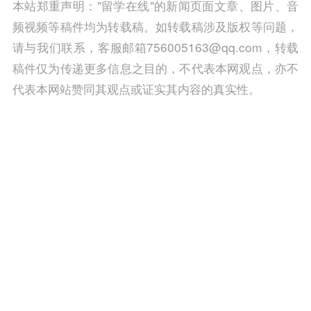
本站郑重声明："留学在线"的新闻页面文章、图片、音
频视频等稿件均为转载稿。如转载稿涉及版权等问题，
请与我们联系，客服邮箱756005163@qq.com，转载
稿件仅为传递更多信息之目的，不代表本网观点，亦不
代表本网站赞同其观点或证实其内容的真实性。