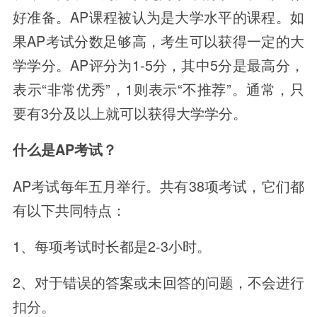
好准备。AP课程被认为是大学水平的课程。如
果AP考试分数足够高，考生可以获得一定的大
学学分。AP评分为1-5分，其中5分是最高分，
表示“非常优秀”，1则表示“不推荐”。通常，只
要有3分及以上就可以获得大学学分。
什么是AP考试？
AP考试每年五月举行。共有38项考试，它们都
有以下共同特点：
1、每项考试时长都是2-3小时。
2、对于错误的答案或未回答的问题，不会进行
扣分。