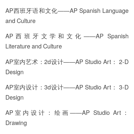
AP西班牙语和文化——AP Spanish Language
and Culture
AP西班牙文学和文化——AP Spanish
Literature and Culture
AP室内艺术：2d设计——AP Studio Art： 2-D
Design
AP室内设计：3d设计——AP Studio Art： 3-D
Design
AP室内设计：绘画——AP Studio Art：
Drawing