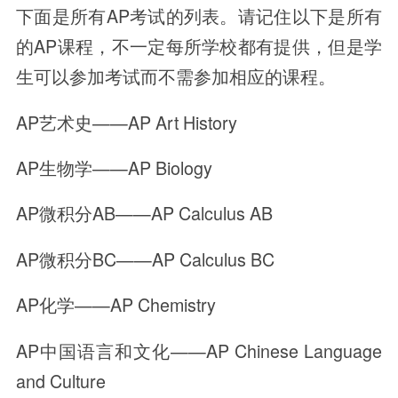
下面是所有AP考试的列表。请记住以下是所有
的AP课程，不一定每所学校都有提供，但是学
生可以参加考试而不需参加相应的课程。
AP艺术史——AP Art History
AP生物学——AP Biology
AP微积分AB——AP Calculus AB
AP微积分BC——AP Calculus BC
AP化学——AP Chemistry
AP中国语言和文化——AP Chinese Language
and Culture