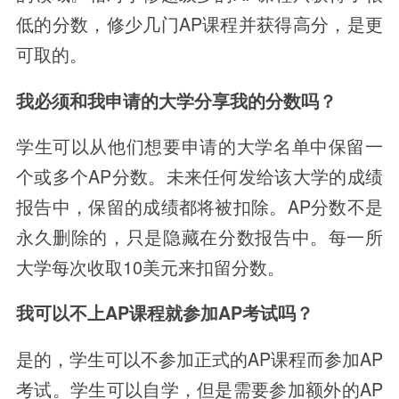
低的分数，修少几门AP课程并获得高分，是更
可取的。
我必须和我申请的大学分享我的分数吗？
学生可以从他们想要申请的大学名单中保留一
个或多个AP分数。未来任何发给该大学的成绩
报告中，保留的成绩都将被扣除。AP分数不是
永久删除的，只是隐藏在分数报告中。每一所
大学每次收取10美元来扣留分数。
我可以不上AP课程就参加AP考试吗？
是的，学生可以不参加正式的AP课程而参加AP
考试。学生可以自学，但是需要参加额外的AP