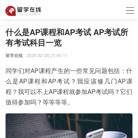
什么是AP课程和AP考试 AP考试所
有考试科目一览
留学在线
2020-02-20 21:40:11
同学们对AP课程产生的一些常见问题包括：什
么是AP课程和AP考试？我应该修几门AP课
程？我可以不上AP课程就参加AP考试吗？它们
值得参加吗？等等等等。