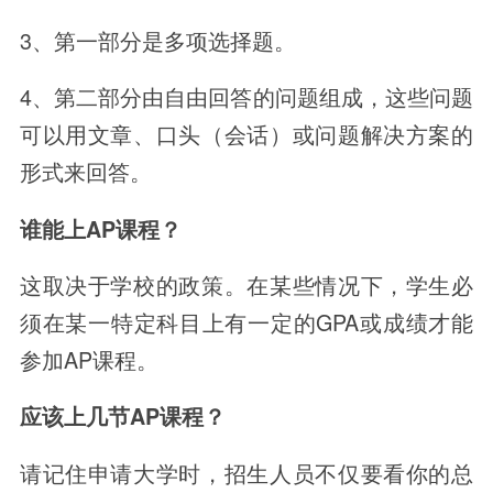
3、第一部分是多项选择题。
4、第二部分由自由回答的问题组成，这些问题
可以用文章、口头（会话）或问题解决方案的
形式来回答。
谁能上AP课程？
这取决于学校的政策。在某些情况下，学生必
须在某一特定科目上有一定的GPA或成绩才能
参加AP课程。
应该上几节AP课程？
请记住申请大学时，招生人员不仅要看你的总