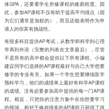
体GPA，还要看学生所修课程的难易程度。因
此，参加AP课程不仅有助于提高平均绩点（因
为它们通常是加权的），而且还能表明作为申
请人的你富有挑战性。
有很多科目提供AP考试，从数学和科学到心理
学再到外语（完整的列表在文章最后），尽管
不是所有的高中都会提供以下所有课程。小编
建议同学们选择的AP课程最好与自己大学想要
修学的专业有关。如果一个学生想要继续医学
预科学习，他们的成绩单上最好有科学AP课程
的成绩。没有必要参加高中提供的每一门AP课
程。相反，只把你的注意力集中在你想要学习
的领域。相对于修超级多的AP课程只获得了很