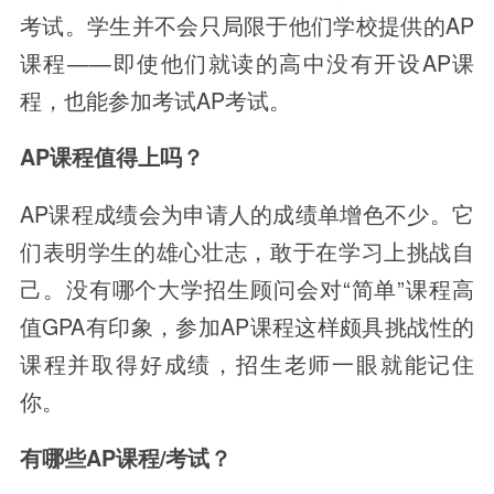
考试。学生并不会只局限于他们学校提供的AP
课程——即使他们就读的高中没有开设AP课
程，也能参加考试AP考试。
AP课程值得上吗？
AP课程成绩会为申请人的成绩单增色不少。它
们表明学生的雄心壮志，敢于在学习上挑战自
己。没有哪个大学招生顾问会对“简单”课程高
值GPA有印象，参加AP课程这样颇具挑战性的
课程并取得好成绩，招生老师一眼就能记住
你。
有哪些AP课程/考试？