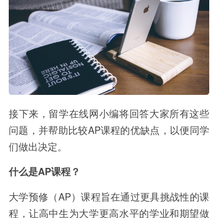
接下来，留学在线网小编将回答大家所有这些
问题，并帮助比较AP课程的优缺点，以便同学
们做出决定。
什么是AP课程？
大学预修（AP）课程旨在通过更具挑战性的课
程，让高中生为大学更高水平的学业和期望做