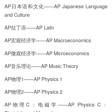
AP日本语和文化——AP Japanese Language
and Culture
AP拉丁语——AP Latin
AP宏观经济学——AP Macroeconomics
AP微观经济学——AP Microeconomics
AP音乐理论——AP Music Theory
AP物理1——AP Physics 1
AP物理2——AP Physics 2
AP物理C：电磁学——AP Physics C：