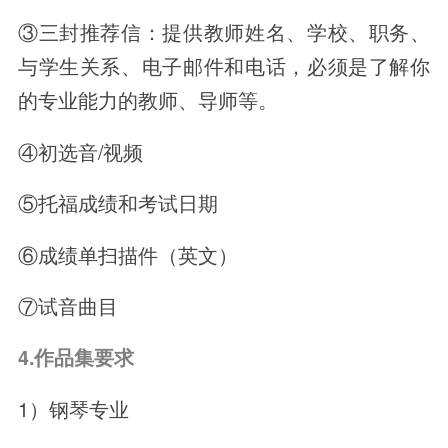
③三封推荐信：提供教师姓名、学校、职务、
与学生关系、电子邮件和电话，必须是了解你
的专业能力的教师、导师等。
④初选音/视频
⑤托福成绩和考试日期
⑥成绩单扫描件（英文）
⑦试音曲目
4.作品集要求
1）钢琴专业