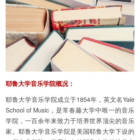
耶鲁大学音乐学院概况：
耶鲁大学音乐学院成立于1854年，英文名Yale
School of Music，是常春藤大学中唯一的音乐
学院，一百余年来致力于培养世界顶尖的音乐
家。耶鲁大学音乐学院是美国耶鲁大学下设的