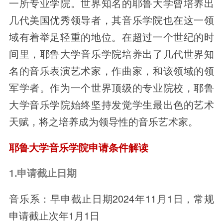
一所专业学院。世界知名的耶鲁大学曾培养出
几代美国优秀领导者，其音乐学院也在这一领
域有着举足轻重的地位。在超过一个世纪的时
间里，耶鲁大学音乐学院培养出了几代世界知
名的音乐表演艺术家，作曲家，和该领域的领
军学者。作为一个世界顶级的专业院校，耶鲁
大学音乐学院始终坚持发觉学生最出色的艺术
天赋，将之培养成为领导性的音乐艺术家。
耶鲁大学音乐学院申请条件解读
1.申请截止日期
音乐系：早申截止日期2024年11月1日，常规
申请截止次年1月1日