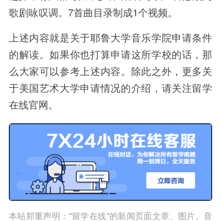
歌剧咏叹调。7首曲目录制成1个视频。
上述内容就是关于耶鲁大学音乐学院申请条件
的解读。如果你也打算申请这所学校的话，那
么大家可以参考上述内容。除此之外，更多关
于美国艺术大学申请情况的介绍，请关注留学
在线官网。
本站郑重声明："留学在线"的新闻页面文章、图片、音