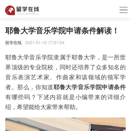
耶鲁大学音乐学院申请条件解读！
留学在线
2021-01-15 17:31:04
耶鲁大学音乐学院隶属于耶鲁大学，是一所世
界顶级的专业院校，同时还培养了众多知名的
音乐表演艺术家、作曲家和该领域的领军学
者。那么，你知道
耶鲁大学音乐学院申请条件
有哪些吗？下述内容就是小编带来的详细介
绍，希望能给大家带来帮助。