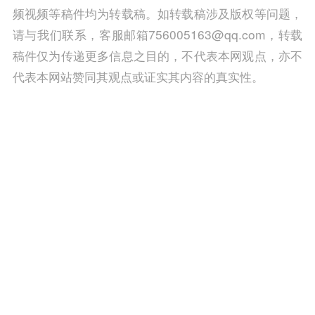
频视频等稿件均为转载稿。如转载稿涉及版权等问题，
请与我们联系，客服邮箱756005163@qq.com，转载
稿件仅为传递更多信息之目的，不代表本网观点，亦不
代表本网站赞同其观点或证实其内容的真实性。