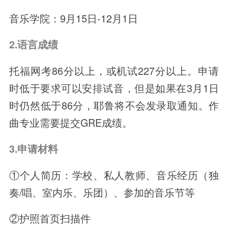
音乐学院：9月15日-12月1日
2.语言成绩
托福网考86分以上，或机试227分以上。申请
时低于要求可以安排试音，但是如果在3月1日
时仍然低于86分，耶鲁将不会发录取通知。作
曲专业需要提交GRE成绩。
3.申请材料
①个人简历：学校、私人教师、音乐经历（独
奏/唱、室内乐、乐团）、参加的音乐节等
②护照首页扫描件