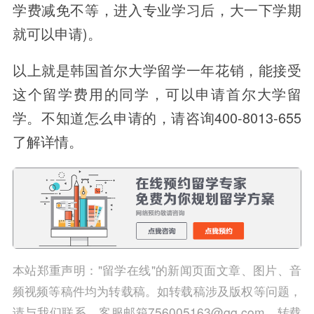
学费减免不等，进入专业学习后，大一下学期
就可以申请)。
以上就是韩国首尔大学留学一年花销，能接受
这个留学费用的同学，可以申请首尔大学留
学。不知道怎么申请的，请咨询400-8013-655
了解详情。
本站郑重声明："留学在线"的新闻页面文章、图片、音
频视频等稿件均为转载稿。如转载稿涉及版权等问题，
请与我们联系，客服邮箱756005163@qq.com，转载