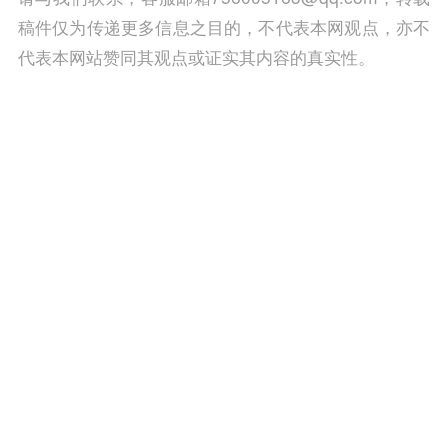
稿件仅为传递更多信息之目的，不代表本网观点，亦不
代表本网站赞同其观点或证实其内容的真实性。