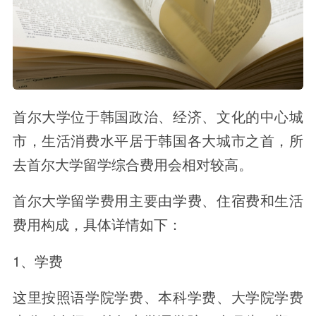
首尔大学位于韩国政治、经济、文化的中心城
市，生活消费水平居于韩国各大城市之首，所
去首尔大学留学综合费用会相对较高。
首尔大学留学费用主要由学费、住宿费和生活
费用构成，具体详情如下：
1、学费
这里按照语学院学费、本科学费、大学院学费