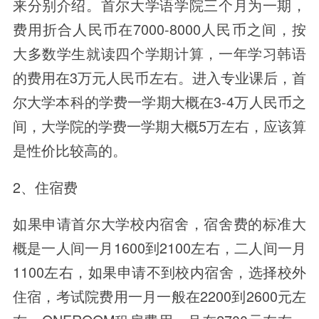
来分别介绍。首尔大学语学院三个月为一期，
费用折合人民币在7000-8000人民币之间，按
大多数学生就读四个学期计算，一年学习韩语
的费用在3万元人民币左右。进入专业课后，首
尔大学本科的学费一学期大概在3-4万人民币之
间，大学院的学费一学期大概5万左右，应该算
是性价比较高的。
2、住宿费
如果申请首尔大学校内宿舍，宿舍费的标准大
概是一人间一月1600到2100左右，二人间一月
1100左右，如果申请不到校内宿舍，选择校外
住宿，考试院费用一月一般在2200到2600元左