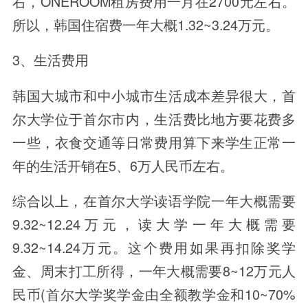
右，ONEROOM租房费用一月在2700元左右。
所以，韩国住宿费一年大概1.32~3.24万元。
3、生活费用
韩国大城市和中小城市生活成本差异很大，首
尔大学位于首尔市内，生活费比地方要花费多
一些，衣食交通等日常费用算下来学生正常一
年的生活开销在5、6万人民币左右。
综合以上，在首尔大学读语学院一年大概需要
9.32~12.24万元，读大学一年大概需要
9.32~14.24万元。这个费用如果再扣除奖学
金、周末打工所得，一年大概需要8~12万元人
民币(首尔大学奖学金由全额教学金和10~70%