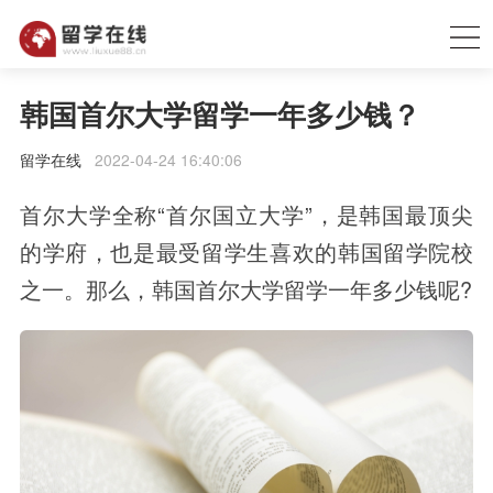
韩国首尔大学留学一年多少钱？
留学在线
2022-04-24 16:40:06
首尔大学全称“首尔国立大学”，是韩国最顶尖
的学府，也是最受留学生喜欢的韩国留学院校
之一。那么，韩国首尔大学留学一年多少钱呢?