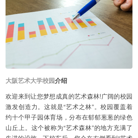
大阪艺术大学校园
介绍
欢迎来到让您梦想成真的艺术森林!广阔的校园
激发创造力。这就是“艺术之林”。校园覆盖着
约十个甲子园体育场，分布在郁郁葱葱的绿色
山丘上。这个被称为“艺术森林”的地方充满了
先进的设施。下校车后，您会在右侧看到“艺术