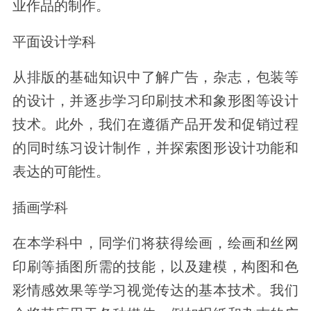
业作品的制作。
平面设计学科
从排版的基础知识中了解广告，杂志，包装等
的设计，并逐步学习印刷技术和象形图等设计
技术。此外，我们在遵循产品开发和促销过程
的同时练习设计制作，并探索图形设计功能和
表达的可能性。
插画学科
在本学科中，同学们将获得绘画，绘画和丝网
印刷等插图所需的技能，以及建模，构图和色
彩情感效果等学习视觉传达的基本技术。我们