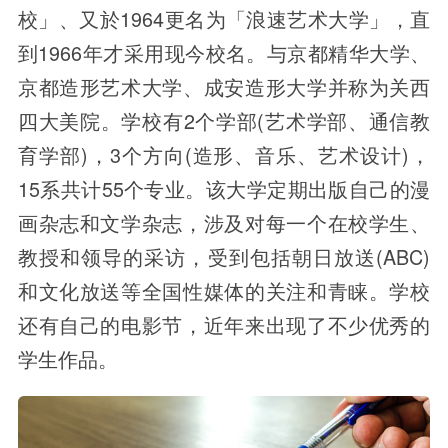
校」、又於1964更名为「浪速艺术大学」，直
到1966年才采用现今校名。与京都精华大学、
京都造形艺术大学、成安造形大学并称为关西
四大美院。学校有2个学部(艺术学部、通信教
育学部)，3个方向(造形、音乐、艺术设计)，
15系共计55个专业。该大学定期出版自己的漫
画杂志和文学杂志，涉及对每一个在校学生、
教授和领导的采访，受到包括朝日放送(ABC)
和文化放送等全国性媒体的关注和青睐。学校
还有自己的电影节，近年来出现了不少优秀的
学生作品。