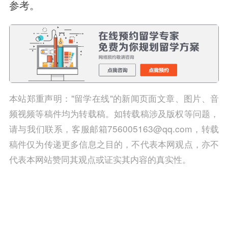
参考。
本站郑重声明："留学在线"的新闻页面文章、图片、音
频视频等稿件均为转载稿。如转载稿涉及版权等问题，
请与我们联系，客服邮箱756005163@qq.com，转载
稿件仅为传递更多信息之目的，不代表本网观点，亦不
代表本网站赞同其观点或证实其内容的真实性。