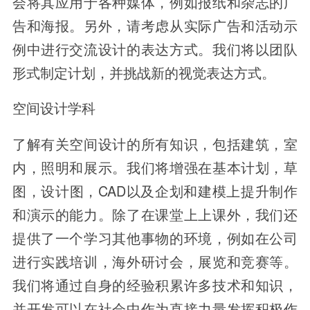
会将其应用于各种媒体，例如报纸和杂志的广
告和海报。另外，请考虑从实际广告和活动示
例中进行交流设计的表达方式。我们将以团队
形式制定计划，并挑战新的视觉表达方式。
空间设计学科
了解有关空间设计的所有知识，包括建筑，室
内，照明和展示。我们将增强在基本计划，草
图，设计图，CAD以及企划和建模上提升制作
和演示的能力。除了在课堂上上课外，我们还
提供了一个学习其他事物的环境，例如在公司
进行实践培训，海外研讨会，展览和竞赛等。
我们将通过自身的经验积累许多技术和知识，
并开发可以在社会中作为直接力量发挥积极作