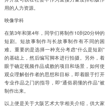
用的人力资源。
映像学科
在第3年和第4年，同学们将制作10到20分钟的
短剧。短故事制作与长故事制作有不同的困
难。重要的是选择一种充分考虑“什么是短剧”
的基础上，然后编写脚本进行拍摄。另外，着
眼于确定视频作品成败的项目和场景，如何使
观众理解创作者的思想和目标，即着眼于打开
专业作品之门的指导，即“通俗易懂的作品”被
制作出来。
以上便是关于大阪艺术大学相关介绍，供大家