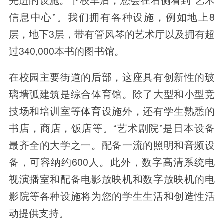
信息中心”。我们拥有各种设施，例如地上8
层，地下3层，带有管风琴的艺术厅以及拥有超
过340,000本书的图书馆。
在校园主要街道的后部，这座具有创新性的玻
璃墙弧建筑是综合体育馆。除了大型和小型竞
技场和培训室等体育设施外，还有学生熟悉的
书店，商店，饭店等。“艺术剧院”是日本设备
最齐全的大学之一。配备一流的照明和音频设
备，可容纳约600人。此外，数字高清系统电
视演播室和配备电影放映机和数字放映机的电
影院等各种设施将为您的学生生活和创造性活
动提供支持。