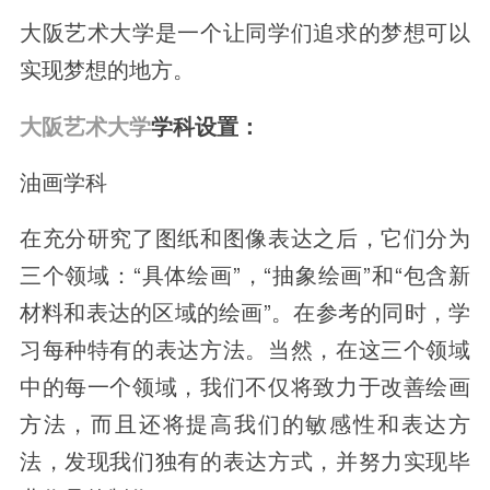
大阪艺术大学是一个让同学们追求的梦想可以
实现梦想的地方。
大阪艺术大学
学科设置：
油画学科
在充分研究了图纸和图像表达之后，它们分为
三个领域：“具体绘画”，“抽象绘画”和“包含新
材料和表达的区域的绘画”。在参考的同时，学
习每种特有的表达方法。当然，在这三个领域
中的每一个领域，我们不仅将致力于改善绘画
方法，而且还将提高我们的敏感性和表达方
法，发现我们独有的表达方式，并努力实现毕