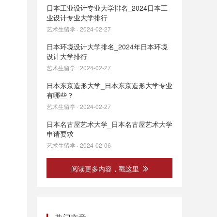
日本工业设计专业大学排名_2024日本工
业设计专业大学排行
艺术生留学 · 2024-02-27
日本环境设计大学排名_2024年日本环境
设计大学排行
艺术生留学 · 2024-02-27
日本东京造形大学_日本东京造形大学专业
有哪些？
艺术生留学 · 2024-02-27
日本名古屋艺术大学_日本名古屋艺术大学
申请要求
艺术生留学 · 2024-02-06
阅读更多内容，戳这里