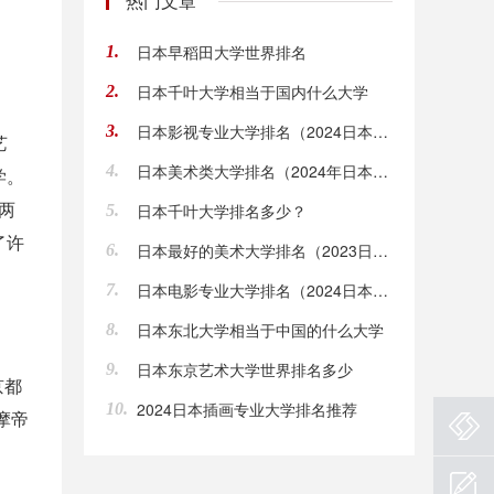
热门文章
日本早稻田大学世界排名
1.
日本千叶大学相当于国内什么大学
2.
日本影视专业大学排名（2024日本影视专业大学排行）
3.
艺
日本美术类大学排名（2024年日本美术类大学排行）
4.
学。
两
日本千叶大学排名多少？
5.
了许
日本最好的美术大学排名（2023日本最好的美术大学排行）
6.
日本电影专业大学排名（2024日本电影专业大学排行）
7.
日本东北大学相当于中国的什么大学
8.
日本东京艺术大学世界排名多少
9.
京都
2024日本插画专业大学排名推荐
10.
摩帝