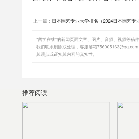
上一篇：
日本园艺专业大学排名（2024日本园艺专
排行）
"留学在线"的新闻页面文章、图片、音频、视频等稿
其观点或证实其内容的真实性。
推荐阅读