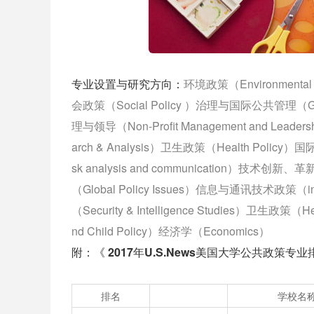
专业设置与研究方向：
环境政策（Environmental 
会政策（Social Policy ）治理与国际公共管理（Govern
理与领导（Non-Profit Management and Leade
arch & Analysis）卫生政策（Health Policy）
sk analysis and communication）技术创新、革
（Global Policy Issues）信息与通讯技术政策（info
（Security & Intelligence Studies）卫生政策（H
nd Child Policy）经济学（Economics）
附：《 2017年U.S.News美国大学公共政策专业
排名
学校名