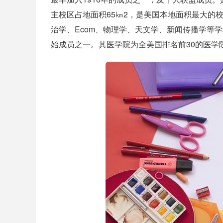
主校区占地面积65㎞2，是美国本地面积最大的
治学、Ecom、物理学、天文学、新闻传播学等学科
始成员之一。其医学院为全美国排名前30的医学院