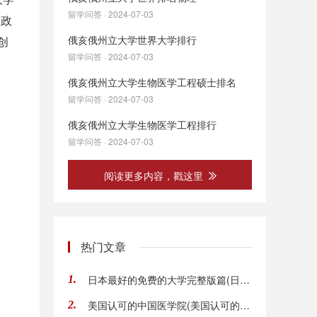
留学问答 · 2024-07-03
、政
俄亥俄州立大学世界大学排行
创
留学问答 · 2024-07-03
俄亥俄州立大学生物医学工程硕士排名
留学问答 · 2024-07-03
俄亥俄州立大学生物医学工程排行
留学问答 · 2024-07-03
阅读更多内容，戳这里
热门文章
日本最好的免费的大学完整版篇(日本有免费的大学吗)
1.
美国认可的中国医学院(美国认可的中国医学院校目录)
2.